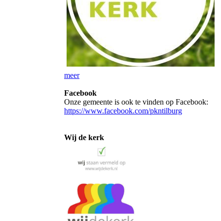
meer
Facebook
Onze gemeente is ook te vinden op Facebook:
https://www.facebook.com/pkntilburg
Wij de kerk