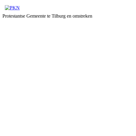
Protestantse Gemeente te Tilburg en omstreken