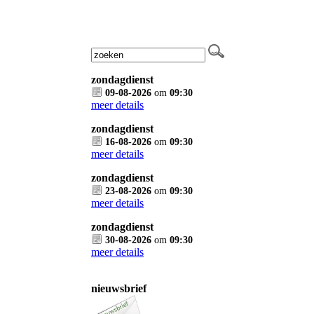
zondagdienst
09-08-2026
om
09:30
meer details
zondagdienst
16-08-2026
om
09:30
meer details
zondagdienst
23-08-2026
om
09:30
meer details
zondagdienst
30-08-2026
om
09:30
meer details
nieuwsbrief