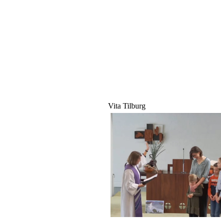
Vita Tilburg