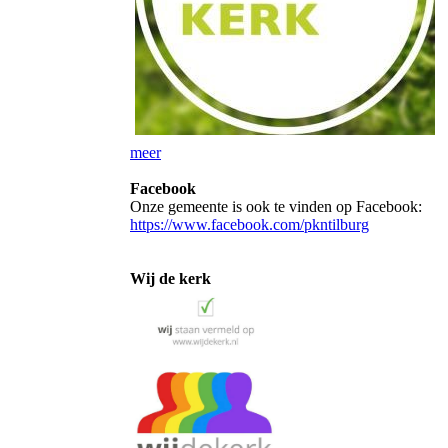
meer
Facebook
Onze gemeente is ook te vinden op Facebook:
https://www.facebook.com/pkntilburg
Wij de kerk