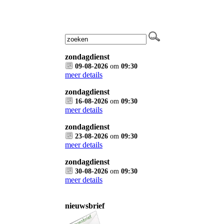
zondagdienst
09-08-2026
om
09:30
meer details
zondagdienst
16-08-2026
om
09:30
meer details
zondagdienst
23-08-2026
om
09:30
meer details
zondagdienst
30-08-2026
om
09:30
meer details
nieuwsbrief