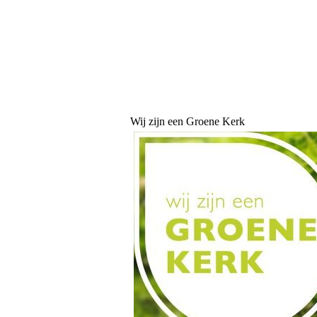
Wij zijn een Groene Kerk