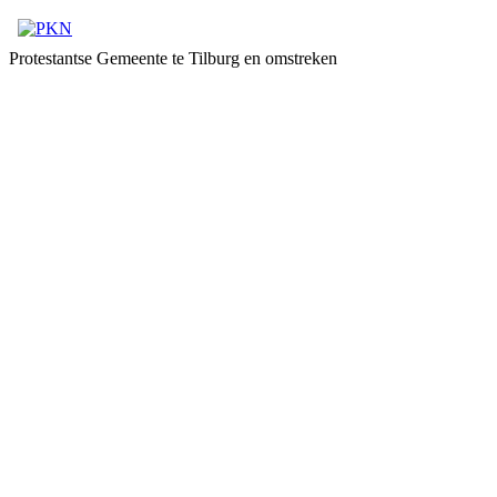
Protestantse Gemeente te Tilburg en omstreken