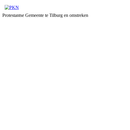
Protestantse Gemeente te Tilburg en omstreken